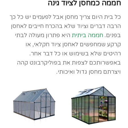
חממה כמחסן לציוד גינה
כל בית היום צריך מחסן אבל לפעמים יש כל כך
הרבה דברים וציוד שלא בהכרח חייבים לאחסן
בפנים.
חממה ביתית
היא פתרון מעולה לבתי
קרקע שמחפשים לאחסן ציוד חקלאי, או
רהיטים שלא בשימוש או כל דבר אחר.
באפשרותכם לצפות את בפוליקרבונט קהה
ויצרתם מחסן גדול ואיכותי.