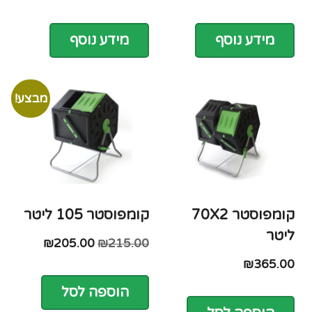
מידע נוסף
מידע נוסף
מבצע!
קומפוסטר 70X2
קומפוסטר 105 ליטר
ליטר
₪
205.00
₪
215.00
₪
365.00
הוספה לסל