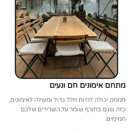
מתחם אימונים חם ונעים
חממה יכולה להיות חלל גדול ומעולה לאימונים,
כזה שגם בחורף שומר על השרירים שלכם
חמימים.