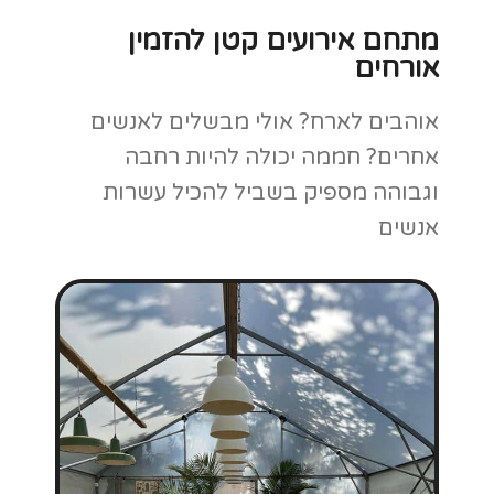
מתחם אירועים קטן להזמין
אורחים
אוהבים לארח? אולי מבשלים לאנשים
אחרים? חממה יכולה להיות רחבה
וגבוהה מספיק בשביל להכיל עשרות
אנשים