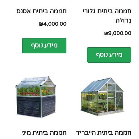
חממה ביתית גלורי
חממה ביתית אסנס
גדולה
₪
4,000.00
₪
9,000.00
מידע נוסף
מידע נוסף
חממה ביתית הייבריד
חממה ביתית מיני