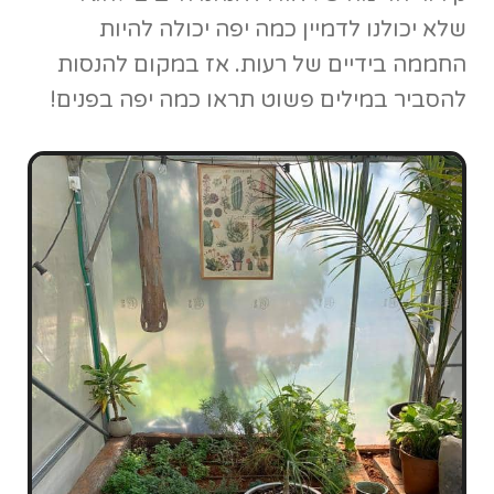
שלא יכולנו לדמיין כמה יפה יכולה להיות
החממה בידיים של רעות. אז במקום להנסות
להסביר במילים פשוט תראו כמה יפה בפנים!