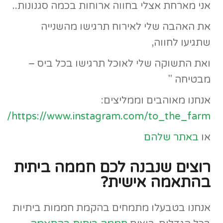
אני מארחת אצלי בחווה ארוחות בכמה סגנונות..
את האהבה שלי לאירוח תרגישו מהשנייה
שתגיעו לחווה,
ואת התשוקה שלי לאוכל תרגישו בכל ביס –
מבטיחה "
אנחנו מאוהבים וממליצים:
https://www.instagram.com/to_the_farm/
או
באתר שלהם
רוצים שנבנה לכם חממה ביתית
בהתאמה אישית?
אנחנו בטבעלו מתמחים בהקמת חממות ביתיות