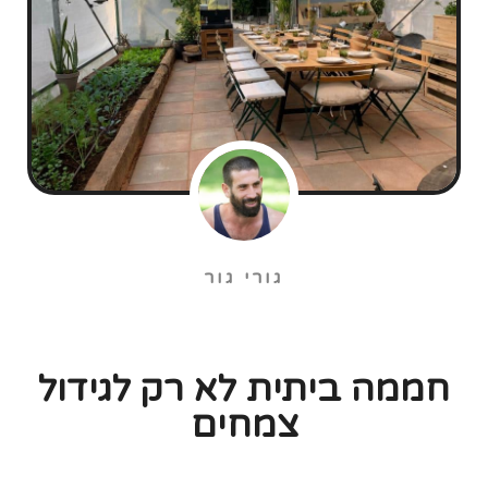
גורי גור
חממה ביתית לא רק לגידול
צמחים