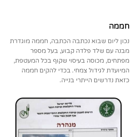
חממה
נכון ליום שבוא נכתבה הכתבה, חממה מוגדרת
מבנה עם שלד פלדה קבוע, בעל מספר
מפתחים, מכוסה בעיסוי שקוף בכל המעטפת,
המיועדת לגידול צמחי. בכדי להקים חממה
כזאת נדרשים הייתרי בנייה.