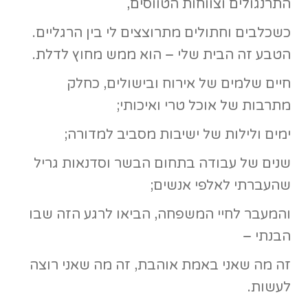
התרנגולים וצווחות הטווסים,
כשכלבים וחתולים מתרוצצים לי בין הרגליים.
הטבע זה הבית שלי – הוא ממש מחוץ לדלת.
חיים שלמים של אירוח ובישולים, כחלק
מתרבות של אוכל טרי ואיכותי;
ימים ולילות של ישיבות מסביב למדורה;
שנים של עבודה בתחום הבשר וסדנאות גריל
שהעברתי לאלפי אנשים;
והמעבר לחיי המשפחה, הביאו לרגע הזה שבו
הבנתי –
זה מה שאני באמת אוהבת, זה מה שאני רוצה
לעשות.