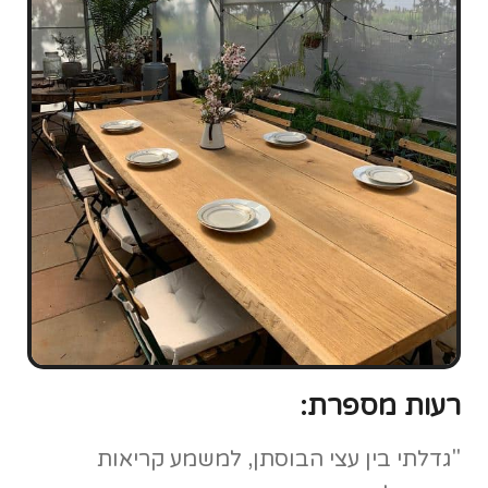
רעות מספרת:
"
גדלתי בין עצי הבוסתן, למשמע קריאות