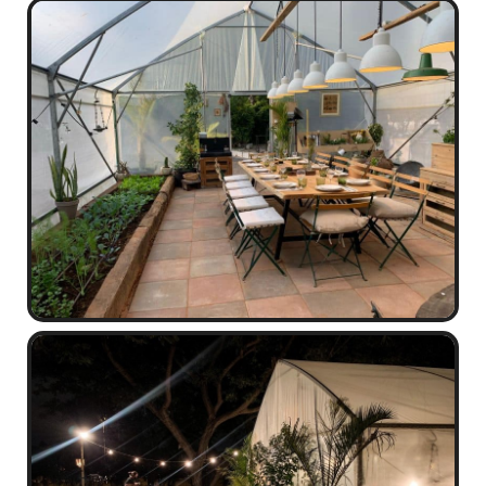
לרכישה