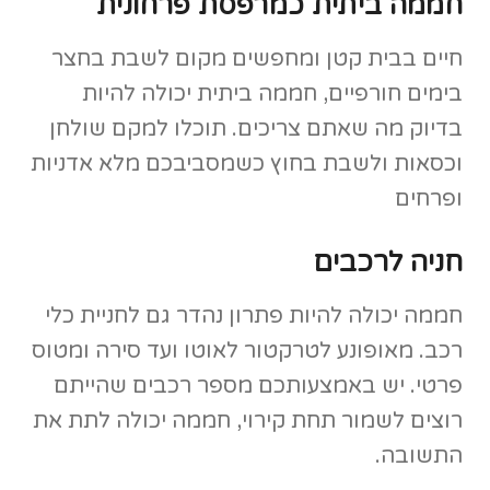
חממה ביתית כמרפסת פרחונית
חיים בבית קטן ומחפשים מקום לשבת בחצר
בימים חורפיים, חממה ביתית יכולה להיות
בדיוק מה שאתם צריכים. תוכלו למקם שולחן
וכסאות ולשבת בחוץ כשמסביבכם מלא אדניות
ופרחים
חניה לרכבים
חממה יכולה להיות פתרון נהדר גם לחניית כלי
רכב. מאופונע לטרקטור לאוטו ועד סירה ומטוס
פרטי. יש באמצעותכם מספר רכבים שהייתם
רוצים לשמור תחת קירוי, חממה יכולה לתת את
התשובה.