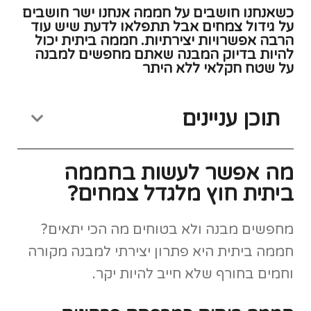
כשאנחנו חושבים על חממה אנחנו ישר חושבים
על גידול צמחים אבל תתפלאו לדעת שיש עוד
הרבה אפשרויות יצירתיות. חממה ביתית יכול
להיות בדיוק המבנה שאתם מחפשים למבנה
על שטח חקלאי ללא היתר
תוכן עניינים
מה אפשר לעשות בחממה
ביתית חוץ מלגדל צמחים?
מחפשים מבנה ולא בטוחים מה הכי יתאים?
חממה ביתית היא פתרון יצירתי למבנה מקורה
וחמים בחורף שלא חייב להיות יקר.