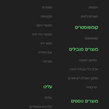
חממות
מזמרות
מוצרים נלווים
מקטפות
מספרי גיזום
קומפוסטרים
מספרי גדר חיה
קומפוסטר
מסור ידני
מוצרים מובילים
את חפירה
מחשב השקיה
מגרפה
ארגז כלי עבודה לגינה
מתקן האכלה לציפורים
עלינו
טרקוטה
אודות
מוצרים נוספים
הדרכות ומאמרים