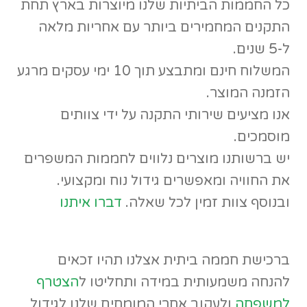
כל החממות הביתיות שלנו מיוצרות בארץ תחת
התקנים המחמירים ביותר עם אחריות מלאה
ל-5 שנים.
המשלוח חינם ומתבצע תוך 10 ימי עסקים מרגע
הזמנה המוצר.
אנו מציעים שירותי התקנה על ידי צוותים
מוסמכים.
יש ברשותנו מוצרים נלווים לחממות המשפרים
את החוויה ומאפשרים גידול נוח ומקצועי.
ובנוסף צוות זמין לכל שאלה.
דברו איתנו
ברכישת חממה ביתית אצלנו תהיו זכאים
להנחה משמעותית במידה ותחליטו ל
הצטרף
למשפחה
ולעקוב אחרי המומחים שלנו לגידול