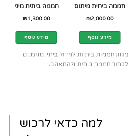
חממה ביתית מיתוס
חממה ביתית מיני
₪
1,300.00
₪
2,000.00
מידע נוסף
מידע נוסף
מגוון חממות ביתיות לגידול ביתי. מוזמנים
לבחור חממה ביתית ולהתאהב.
למה כדאי לרכוש