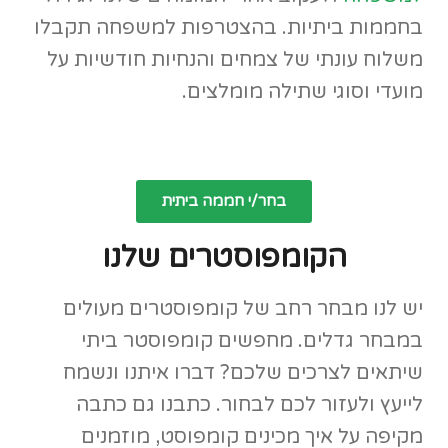
בחממות ביתיות. בהצטרפות למשפחה תקבלו
משלוח עונתי של צמחים והנחיות חודשיות על
מועדי וסוגי שתילה מומלצים.
בחר/י חממה ביתית
הקומפוסטרים שלנו
יש לנו מבחר רחב של קומפוסטרים מעולים
במבחר גדלים. מחפשים קומפוסטר ביתי
שיתאים לצרכים שלכם? דברו איתנו ונשמח
לייעץ ולעזור לכם לבחור. כתבנו גם כתבה
מקיפה על איך מכינים קומפוסט, מוזמנים