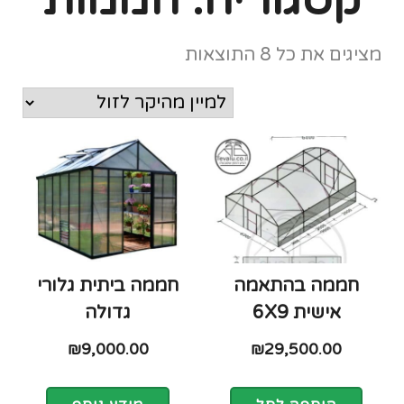
מציגים את כל ⁦8⁩ התוצאות
חממה בהתאמה
חממה ביתית גלורי
אישית 6X9
גדולה
₪
9,000.00
₪
29,500.00