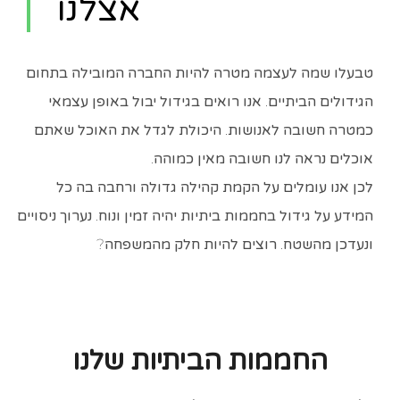
אצלנו
טבעלו שמה לעצמה מטרה להיות החברה המובילה בתחום
הגידולים הביתיים. אנו רואים בגידול יבול באופן עצמאי
כמטרה חשובה לאנושות. היכולת לגדל את האוכל שאתם
אוכלים נראה לנו חשובה מאין כמוהה.
לכן אנו עומלים על הקמת קהילה גדולה ורחבה בה כל
המידע על גידול בחממות ביתיות יהיה זמין ונוח. נערוך ניסויים
ונעדכן מהשטח. רוצים להיות חלק מהמשפחה?
החממות הביתיות שלנו