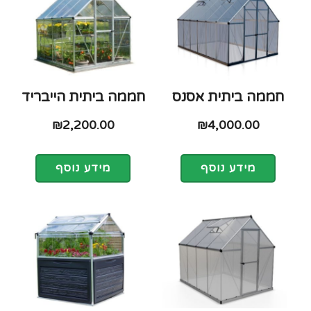
חממה ביתית אסנס
חממה ביתית הייבריד
₪
2,200.00
₪
4,000.00
מידע נוסף
מידע נוסף