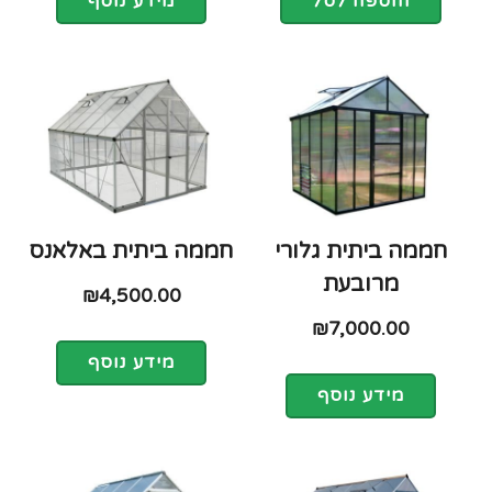
הוספה לסל
מידע נוסף
חממה ביתית גלורי
חממה ביתית באלאנס
מרובעת
₪
4,500.00
₪
7,000.00
מידע נוסף
מידע נוסף