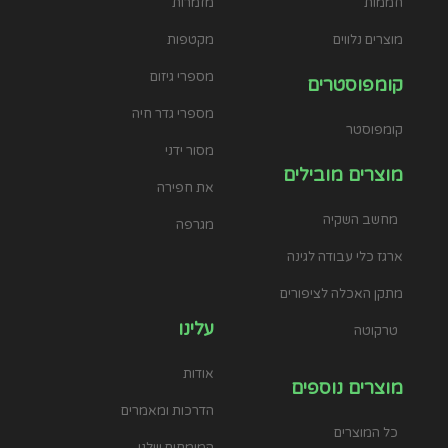
חממות
מזמרות
מוצרים נלווים
מקטפות
מספרי גיזום
קומפוסטרים
מספרי גדר חיה
קומפוסטר
מסור ידני
מוצרים מובילים
את חפירה
מחשב השקיה
מגרפה
ארגז כלי עבודה לגינה
מתקן האכלה לציפורים
עלינו
טרקוטה
אודות
מוצרים נוספים
הדרכות ומאמרים
כל המוצרים