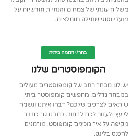
בחממות ביתיות. בהצטרפות למשפחה תקבלו
משלוח עונתי של צמחים והנחיות חודשיות על
מועדי וסוגי שתילה מומלצים.
בחר/י חממה ביתית
הקומפוסטרים שלנו
יש לנו מבחר רחב של קומפוסטרים מעולים
במבחר גדלים. מחפשים קומפוסטר ביתי
שיתאים לצרכים שלכם? דברו איתנו ונשמח
לייעץ ולעזור לכם לבחור. כתבנו גם כתבה
מקיפה על איך מכינים קומפוסט, מוזמנים
להכנס בלינק.