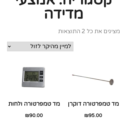
מדידה
מציגים את כל ⁦2⁩ התוצאות
מד טמפרטורה דוקרן
מד טמפרטורה ולחות
₪
90.00
₪
95.00