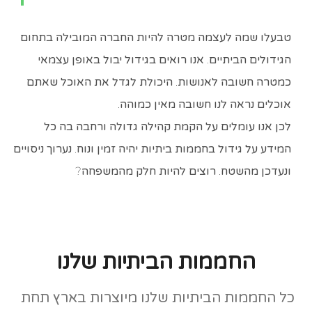
טבעלו שמה לעצמה מטרה להיות החברה המובילה בתחום
הגידולים הביתיים. אנו רואים בגידול יבול באופן עצמאי
כמטרה חשובה לאנושות. היכולת לגדל את האוכל שאתם
אוכלים נראה לנו חשובה מאין כמוהה.
לכן אנו עומלים על הקמת קהילה גדולה ורחבה בה כל
המידע על גידול בחממות ביתיות יהיה זמין ונוח. נערוך ניסויים
ונעדכן מהשטח. רוצים להיות חלק מהמשפחה?
החממות הביתיות שלנו
כל החממות הביתיות שלנו מיוצרות בארץ תחת