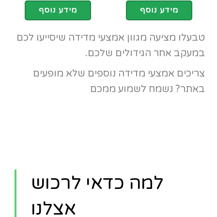
מידע נוסף
מידע נוסף
טבעלו מציעה מגוון אמצעי מדידה שיסייעו לכם
במעקב אחר הגידולים שלכם.
צריכים אמצעי מדידה נוספים שלא מופעים
באתר? נשמח לשמוע ממכם
למה כדאי לרכוש
אצלנו