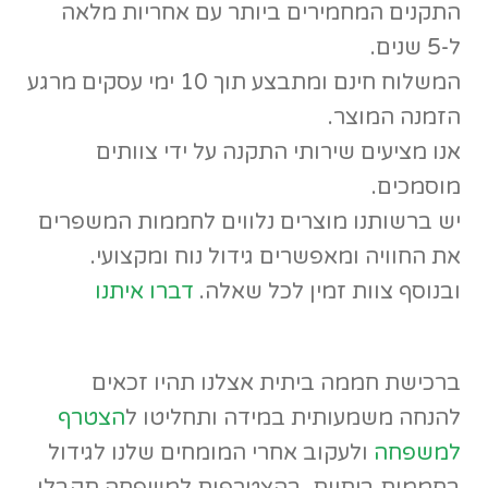
התקנים המחמירים ביותר עם אחריות מלאה
ל-5 שנים.
המשלוח חינם ומתבצע תוך 10 ימי עסקים מרגע
הזמנה המוצר.
אנו מציעים שירותי התקנה על ידי צוותים
מוסמכים.
יש ברשותנו מוצרים נלווים לחממות המשפרים
את החוויה ומאפשרים גידול נוח ומקצועי.
ובנוסף צוות זמין לכל שאלה.
דברו איתנו
ברכישת חממה ביתית אצלנו תהיו זכאים
להנחה משמעותית במידה ותחליטו ל
הצטרף
למשפחה
ולעקוב אחרי המומחים שלנו לגידול