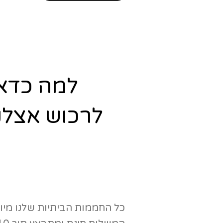
למה כדא
לרכוש אצלנ
כל החממות הביתיות שלנו מיוצר