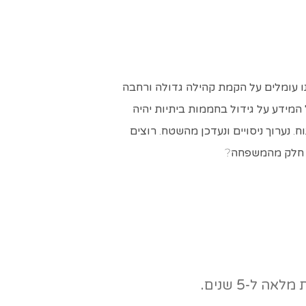
ו עומלים על הקמת קהילה גדולה ורחבה
המידע על גידול בחממות ביתיות יהיה
נוח. נערוך ניסויים ונעדכן מהשטח. רוצים
 חלק מהמשפחה?
ל-5 שנים.