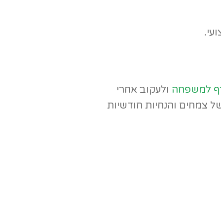
עי.
ף למשפחה
ולעקוב אחרי
ל צמחים והנחיות חודשיות