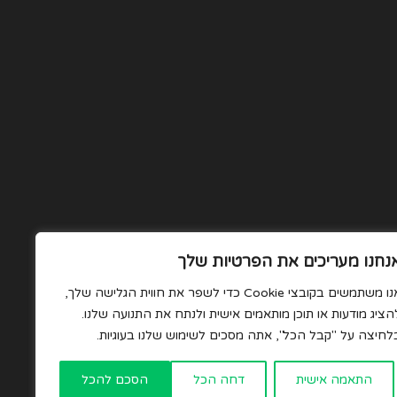
נחנו מעריכים את הפרטיות שלך
אנו משתמשים בקובצי Cookie כדי לשפר את חווית הגלישה שלך,
הציג מודעות או תוכן מותאמים אישית ולנתח את התנועה שלנו.
לחיצה על "קבל הכל", אתה מסכים לשימוש שלנו בעוגיות.
התאמה אישית
דחה הכל
הסכם להכל