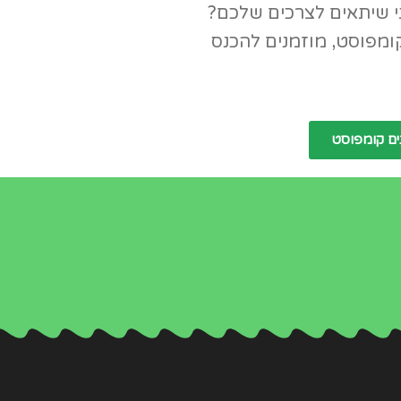
י שיתאים לצרכים שלכם?
קומפוסט, מוזמנים להכנס
ים קומפוסט