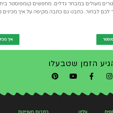
טרים מעולים במבחר גדלים. מחפשים קומפוסטר בית
ור לכם לבחור. כתבנו גם כתבה מקיפה על איך מכינים 
פוסטר
איך מכינ
גיע הזמן שטבעלו
פים
עלינו
כתבות מעניינות