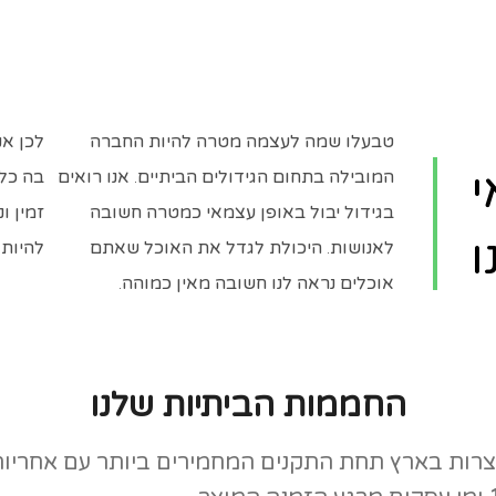
טבעלו שמה לעצמה מטרה להיות החברה
לכן אנ
י
המובילה בתחום הגידולים הביתיים. אנו רואים
בה כל 
בגידול יבול באופן עצמאי כמטרה חשובה
זמין ו
ו
לאנושות. היכולת לגדל את האוכל שאתם
להיות
אוכלים נראה לנו חשובה מאין כמוהה.
החממות הביתיות שלנו
ות בארץ תחת התקנים המחמירים ביותר עם אחריות מלאה 