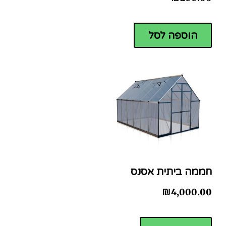
הוספה לסל
חממה ביתית אסנס
₪
4,000.00