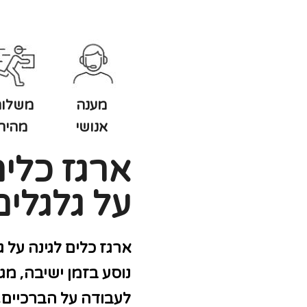
מענה
משלוח
אנושי
מהיר
ארגז כלים
על גלגלים
ארגז כלים לגינה על גלגלים
נוסע בזמן ישיבה, מג
לעבודה על הברכיים