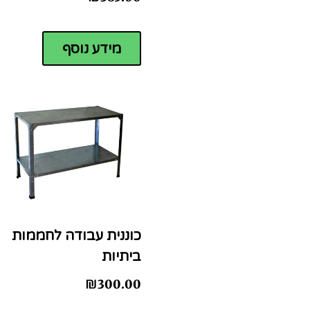
מידע נוסף
כוננית עבודה לחממות
ביתיות
₪
300.00