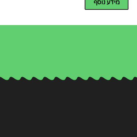
מידע נוסף