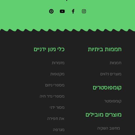
חממות ביתיות
כלי גינון ידניים
חממות
מזמרות
מוצרים נלווים
מקטפות
מספרי גיזום
קומפוסטרים
מספרי גדר חיה
קומפוסטר
מסור ידני
מוצרים מובילים
את חפירה
מחשב השקיה
מגרפה