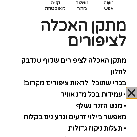
מענה
משלוח
קנייה
אנושי
מהיר
מאובטחת
מתקן האכלה
לציפורים
מתקן האכלה לציפורים שקוף שנדבק
לחלון
בכדי שתוכלו לראות ציפורים מקרוב!
• עמידות בכל מזג אוויר
• מגש הזנה נשלף
מאפשר מילוי זרעים וגרעינים בקלות
• תעלות ניקוז גדולות