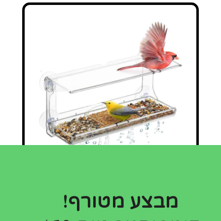
מבצע מטורף!