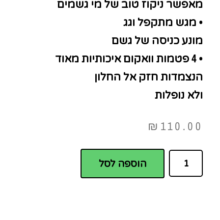
מאפשר ניקוז טוב של מי גשמים
• מגש מתקפל וגג
מונע כניסה של גשם
• 4 פטמות וואקום איכותיות מאוד
הנצמדות חזק אל החלון
ולא נופלות
₪
110.00
הוספה לסל