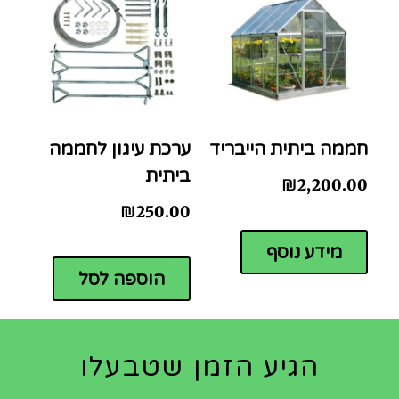
חממה ביתית הייבריד
ערכת עיגון לחממה
ביתית
₪
2,200.00
₪
250.00
מידע נוסף
הוספה לסל
הגיע הזמן שטבעלו