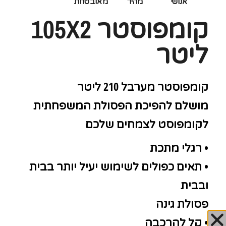
אנושי
מהיר
מאובטחת
קומפוסטר 105X2
ליטר
קומפוסטר מערבל 210 ליטר
מושלם להפיכת הפסולת המשפחתית
לקומפוסט לצמחים שלכם
• רגלי מתכת
• תאים כפולים לשימוש יעיל יותר בבית
ובבית
פסולת גינה
• קל להרכבה