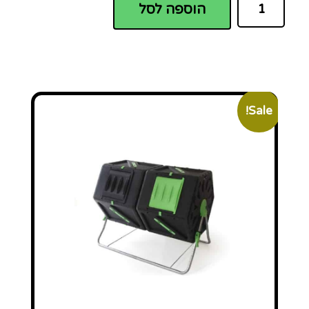
הוספה לסל
Sale!