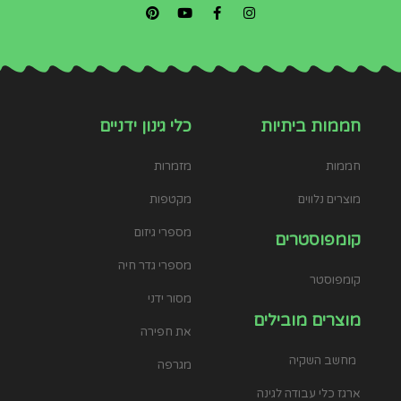
חממות ביתיות
כלי גינון ידניים
חממות
מזמרות
מוצרים נלווים
מקטפות
מספרי גיזום
קומפוסטרים
מספרי גדר חיה
קומפוסטר
מסור ידני
מוצרים מובילים
את חפירה
מחשב השקיה
מגרפה
ארגז כלי עבודה לגינה