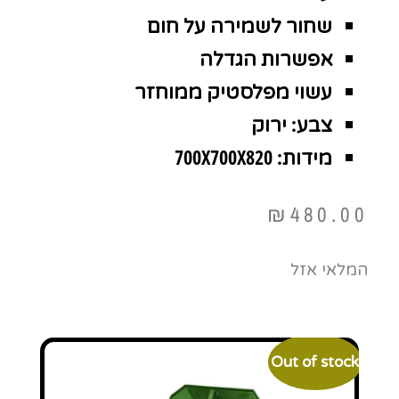
שחור לשמירה על חום
אפשרות הגדלה
עשוי מפלסטיק ממוחזר
צבע: ירוק
מידות: 700X700X820
₪
480.00
המלאי אזל
Out of stock