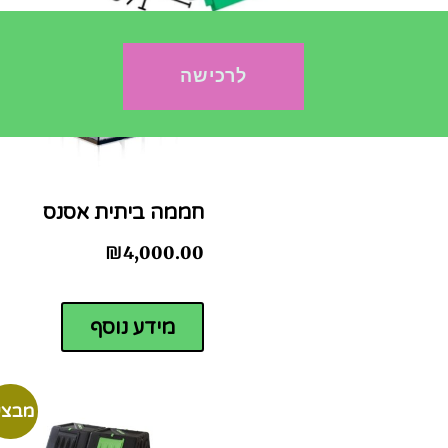
לרכישה
חממה ביתית אסנס
₪
4,000.00
מידע נוסף
מבצע