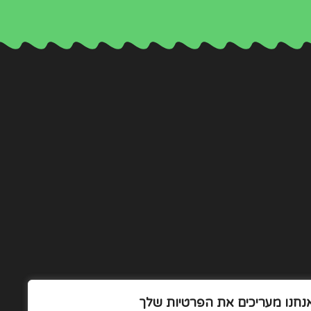
נחנו מעריכים את הפרטיות שלך