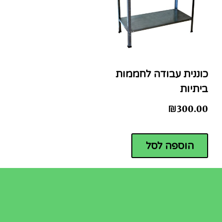
כוננית עבודה לחממות
ביתיות
₪
300.00
הוספה לסל