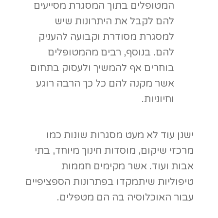
עבור האוכלוסיה בה הם מטפלים.