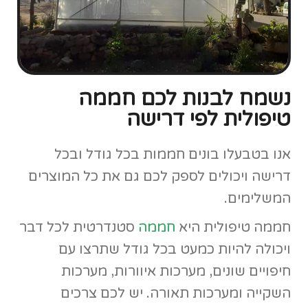
חיפויים שונים, מערכות איוורות, מערכות
השקייה ומערכות תאורה. יש לכם צרכים
מיוחדים? נשמח לעמוד לשירותכם!
כתבות נוספות