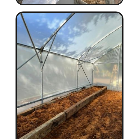
גדלו אדמה בריאה
האדמה היא דבר חי, אדמה בריאה היא מקום שוקק חיים.
כשהאדמה חיה בהרמוניה עם החיים בה, היא מהווה
בסיס נהדר לגידול צמחים יפהפיים ואוכל בריא.